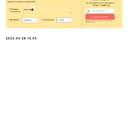
2022-04-28 16:55