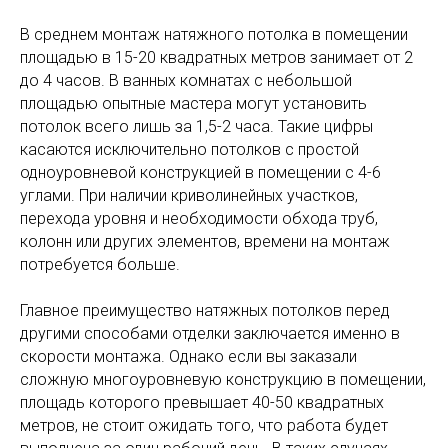
В среднем монтаж натяжного потолка в помещении
площадью в 15-20 квадратных метров занимает от 2
до 4 часов. В ванных комнатах с небольшой
площадью опытные мастера могут установить
потолок всего лишь за 1,5-2 часа. Такие цифры
касаются исключительно потолков с простой
одноуровневой конструкцией в помещении с 4-6
углами. При наличии криволинейных участков,
перехода уровня и необходимости обхода труб,
колонн или других элементов, времени на монтаж
потребуется больше.
Главное преимущество натяжных потолков перед
другими способами отделки заключается именно в
скорости монтажа. Однако если вы заказали
сложную многоуровневую конструкцию в помещении,
площадь которого превышает 40-50 квадратных
метров, не стоит ожидать того, что работа будет