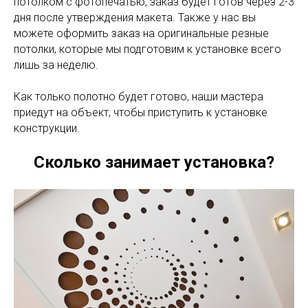
потолком с фотопечатью, заказ будет готов через 2-3
дня после утверждения макета. Также у нас вы
можете оформить заказ на оригинальные резные
потолки, которые мы подготовим к установке всего
лишь за неделю.
Как только полотно будет готово, наши мастера
приедут на объект, чтобы приступить к установке
конструкции.
Сколько занимает установка?