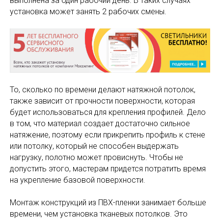
выполнена за один рабочий день. В таких случаях
установка может занять 2 рабочих смены.
То, сколько по времени делают натяжной потолок,
также зависит от прочности поверхности, которая
будет использоваться для крепления профилей. Дело
в том, что материал создает достаточно сильное
натяжение, поэтому если прикрепить профиль к стене
или потолку, который не способен выдержать
нагрузку, полотно может провиснуть. Чтобы не
допустить этого, мастерам придется потратить время
на укрепление базовой поверхности.
Монтаж конструкций из ПВХ-пленки занимает больше
времени, чем установка тканевых потолков. Это