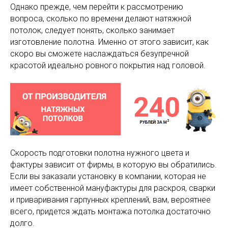
Однако прежде, чем перейти к рассмотрению
вопроса, сколько по времени делают натяжной
потолок, следует понять, сколько занимает
изготовление полотна. Именно от этого зависит, как
скоро вы сможете наслаждаться безупречной
красотой идеально ровного покрытия над головой.
Скорость подготовки полотна нужного цвета и
фактуры зависит от фирмы, в которую вы обратились.
Если вы заказали установку в компании, которая не
имеет собственной мануфактуры для раскроя, сварки
и приваривания гарпунных креплений, вам, вероятнее
всего, придется ждать монтажа потолка достаточно
долго.