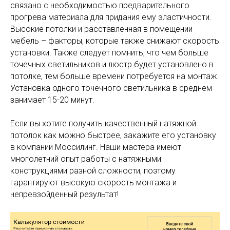
связано с необходимостью предварительного
прогрева материала для придания ему эластичности.
Высокие потолки и расставленная в помещении
мебель – факторы, которые также снижают скорость
установки. Также следует помнить, что чем больше
точечных светильников и люстр будет установлено в
потолке, тем больше времени потребуется на монтаж.
Установка одного точечного светильника в среднем
занимает 15-20 минут.
Если вы хотите получить качественный натяжной
потолок как можно быстрее, закажите его установку
в компании Моссилинг. Наши мастера имеют
многолетний опыт работы с натяжными
конструкциями разной сложности, поэтому
гарантируют высокую скорость монтажа и
непревзойденный результат!