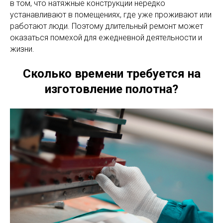
в том, что натяжные конструкции нередко
устанавливают в помещениях, где уже проживают или
работают люди. Поэтому длительный ремонт может
оказаться помехой для ежедневной деятельности и
жизни.
Сколько времени требуется на
изготовление полотна?