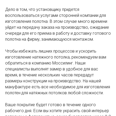
Дело в том, что установщику придется
воспользоваться услугами сторонней компании для
изготовления полотна. В этом случае много времени
уйдет на передачу заказа на производство, ожидание
очереди для его приема в работу и доставку готового
полотна на фирму, занимающуюся монтажом.
Чтобы избежать лишних процессов и ускорить
изготовление натяжного потолка, рекомендуем вам
обратиться в компанию Моссилинг. Наши
специалисты выполнят замер в удобное для вас
время, в течение нескольких часов передадут
размеры конструкции на производство. На нашей
мануфактуре есть все необходимое для изготовления
полотен для натяжных потолков любой сложности.
Ваше покрытие будет готово в течение одного
рабочего дня. Если вы хотите украсить свой интерьер