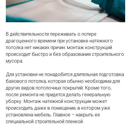
В действительности переживать о потере
драгоценного времени при установке натяжного
потолка нет никаких причин: монтаж конструкций
происходит быстро и без образования строительного
мусора.
Для установки не понадобится длительная подготовка
базового потолка, которая обычно необходима для
других видов потолочных покрытий. Кроме того,
после ремонта не придется делать генеральную
уборку. Монтаж натяжной конструкции может
происходить даже в помещении, в котором уже
установлена мебель. Главное – накрыть ее
специальной строительной пленкой.