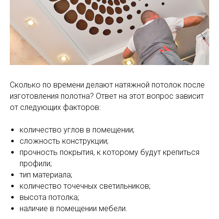
Сколько по времени делают натяжной потолок после
изготовления полотна? Ответ на этот вопрос зависит
от следующих факторов:
количество углов в помещении;
сложность конструкции;
прочность покрытия, к которому будут крепиться
профили;
тип материала;
количество точечных светильников;
высота потолка;
наличие в помещении мебели.