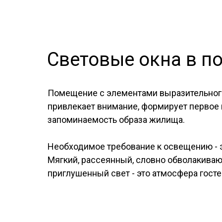
Световые окна в п
Помещение с элементами выразительного
привлекает внимание, формирует первое 
запоминаемость образа жилища.
Необходимое требование к освещению - 
Мягкий, рассеянный, словно обволакиваю
приглушенный свет - это атмосфера госте