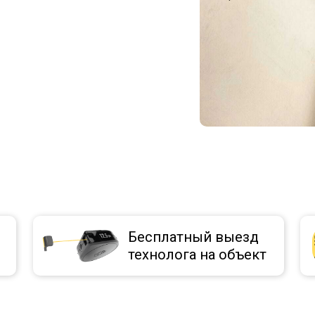
Бесплатный выезд
технолога на объект