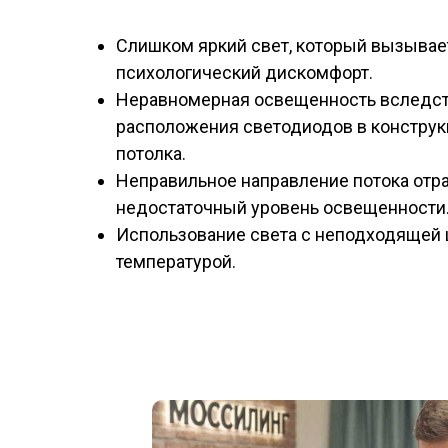
Слишком яркий свет, который вызывае
психологический дискомфорт.
Неравномерная освещенность вследст
расположения светодиодов в конструк
потолка.
Неправильное направление потока отра
недостаточный уровень освещенности
Использование света с неподходящей 
температурой.