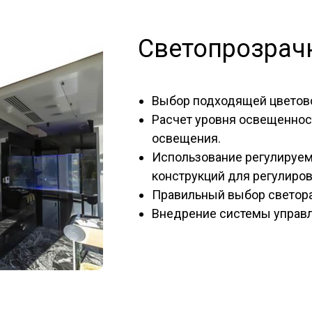
Светопрозрач
Выбор подходящей цветово
Расчет уровня освещеннос
освещения.
Использование регулируем
конструкций для регулиро
Правильный выбор светор
Внедрение системы управл