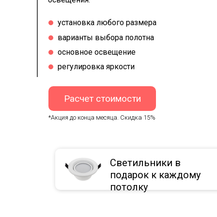
установка любого размера
варианты выбора полотна
основное освещение
регулировка яркости
Расчет стоимости
*Акция до конца месяца. Скидка 15%
Светильники в
подарок к каждому
потолку