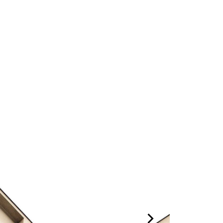
4-99
Обратный звонок
 19:00
МЕНЮ