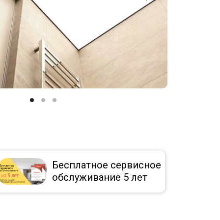
Бесплатное сервисное
обслуживание 5 лет