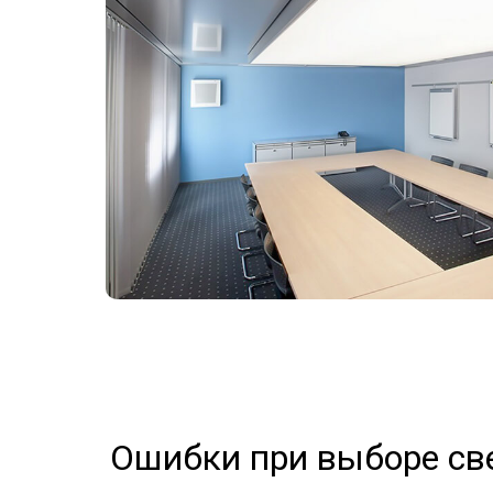
Ошибки при выборе св