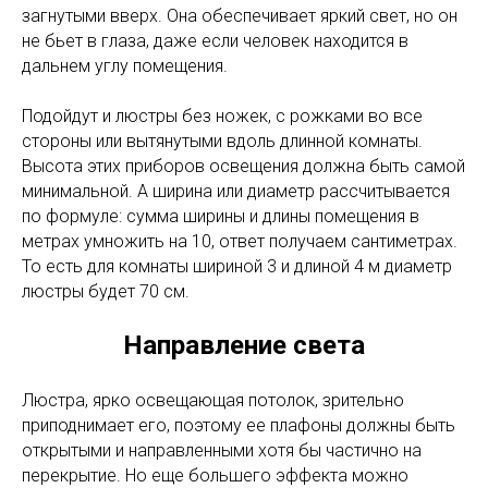
загнутыми вверх. Она обеспечивает яркий свет, но он
не бьет в глаза, даже если человек находится в
дальнем углу помещения.
Подойдут и люстры без ножек, с рожками во все
стороны или вытянутыми вдоль длинной комнаты.
Высота этих приборов освещения должна быть самой
минимальной. А ширина или диаметр рассчитывается
по формуле: сумма ширины и длины помещения в
метрах умножить на 10, ответ получаем сантиметрах.
То есть для комнаты шириной 3 и длиной 4 м диаметр
люстры будет 70 см.
Направление света
Люстра, ярко освещающая потолок, зрительно
приподнимает его, поэтому ее плафоны должны быть
открытыми и направленными хотя бы частично на
перекрытие. Но еще большего эффекта можно