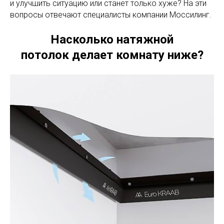
и улучшить ситуацию или станет только хуже? На эти
вопросы отвечают специалисты компании Моссилинг.
Насколько натяжной
потолок делает комнату ниже?