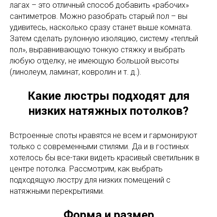
лагах – это отличный способ добавить «рабочих»
сантиметров. Можно разобрать старый пол – вы
удивитесь, насколько сразу станет выше комната.
Затем сделать рулонную изоляцию, систему «теплый
пол», выравнивающую тонкую стяжку и выбрать
любую отделку, не имеющую большой высоты
(линолеум, ламинат, ковролин и т. д.).
Какие люстры подходят для
низких натяжных потолков?
Встроенные споты нравятся не всем и гармонируют
только с современными стилями. Да и в гостиных
хотелось бы все-таки видеть красивый светильник в
центре потолка. Рассмотрим, как выбрать
подходящую люстру для низких помещений с
натяжными перекрытиями.
Форма и размер