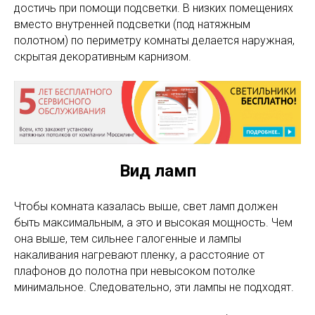
достичь при помощи подсветки. В низких помещениях
вместо внутренней подсветки (под натяжным
полотном) по периметру комнаты делается наружная,
скрытая декоративным карнизом.
Вид ламп
Чтобы комната казалась выше, свет ламп должен
быть максимальным, а это и высокая мощность. Чем
она выше, тем сильнее галогенные и лампы
накаливания нагревают пленку, а расстояние от
плафонов до полотна при невысоком потолке
минимальное. Следовательно, эти лампы не подходят.