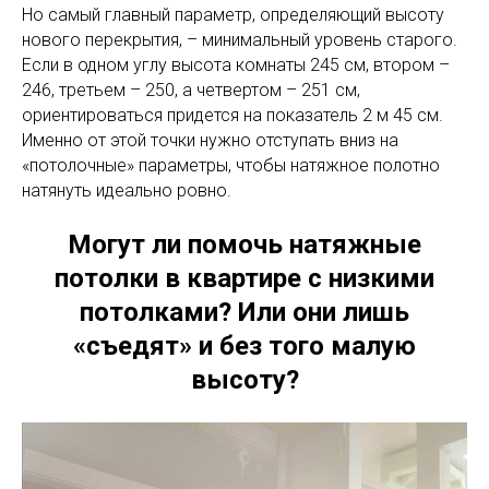
Но самый главный параметр, определяющий высоту
нового перекрытия, – минимальный уровень старого.
Если в одном углу высота комнаты 245 см, втором –
246, третьем – 250, а четвертом – 251 см,
ориентироваться придется на показатель 2 м 45 см.
Именно от этой точки нужно отступать вниз на
«потолочные» параметры, чтобы натяжное полотно
натянуть идеально ровно.
Могут ли помочь натяжные
потолки в квартире с низкими
потолками? Или они лишь
«съедят» и без того малую
высоту?