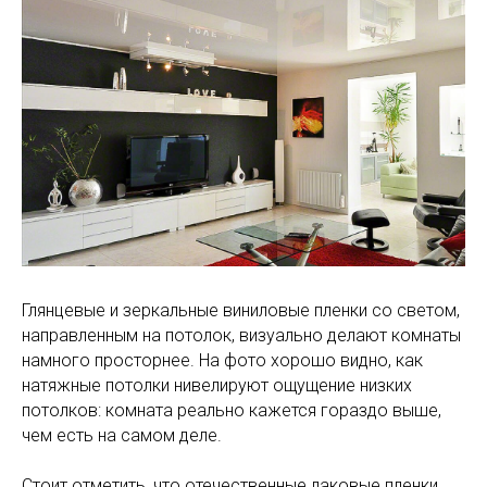
Глянцевые и зеркальные виниловые пленки со светом,
направленным на потолок, визуально делают комнаты
намного просторнее. На фото хорошо видно, как
натяжные потолки нивелируют ощущение низких
потолков: комната реально кажется гораздо выше,
чем есть на самом деле.
Стоит отметить, что отечественные лаковые пленки