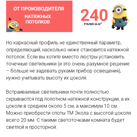
Но каркасный профиль не единственный параметр,
определяющий, насколько ниже становится натяжной
потолок. Если вы хотите вместо люстры установить
точечные светильники (и это очень разумное решение
– больше не задевать руками прибор освещения),
нужно учитывать высоту их цоколя.
Встраиваемые светильники почти полностью
скрываются под полотном натяжной конструкции, а их
цоколи в среднем около 5 см, а максимум 10 см.
Можно приобрести споты ТМ Экола с высотой цоколя
всего 20 мм. С такими светоточками комната будет
светлой и просторной.