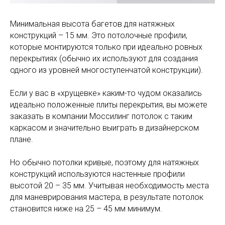
Минимальная высота багетов для натяжных
конструкций – 15 мм. Это потолочные профили,
которые монтируются только при идеально ровных
перекрытиях (обычно их используют для создания
одного из уровней многоступенчатой конструкции).
Если у вас в «хрущевке» каким-то чудом оказались
идеально положенные плиты перекрытия, вы можете
заказать в компании Моссилинг потолок с таким
каркасом и значительно выиграть в дизайнерском
плане.
Но обычно потолки кривые, поэтому для натяжных
конструкций используются настенные профили
высотой 20 – 35 мм. Учитывая необходимость места
для маневрирования мастера, в результате потолок
становится ниже на 25 – 45 мм минимум.