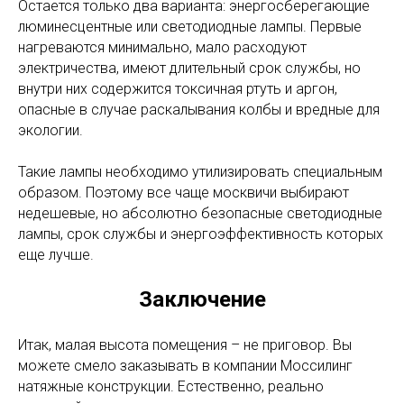
Остается только два варианта: энергосберегающие
люминесцентные или светодиодные лампы. Первые
нагреваются минимально, мало расходуют
электричества, имеют длительный срок службы, но
внутри них содержится токсичная ртуть и аргон,
опасные в случае раскалывания колбы и вредные для
экологии.
Такие лампы необходимо утилизировать специальным
образом. Поэтому все чаще москвичи выбирают
недешевые, но абсолютно безопасные светодиодные
лампы, срок службы и энергоэффективность которых
еще лучше.
Заключение
Итак, малая высота помещения – не приговор. Вы
можете смело заказывать в компании Моссилинг
натяжные конструкции. Естественно, реально