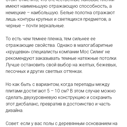
имеют наименьшую отражающую способность, а
немецкие – наибольшую. Белые полотна отражают
лишь контуры крупных и светящихся предметов, а
черные – почти зеркальные.
То есть чем темнее пленка, тем сильнее ее
отражающие свойства. Однако в малогабаритные
«хрущевки» специалисты компании Мос Силинг не
рекомендуют заказывать темные натяжные потолки.
Лучше остановить свой выбор на желтых, бежевых,
песочных и других светлых оттенках.
Но как быть с вариантом, когда перепады между
плитами достигают 5 – 10 см? В этом случае можно
сделать двухуровневую конструкцию и сохранить
этот дисбаланс, превратив в достоинство и часть
дизайна.
Совет: если у вас полы с деревянным основанием на