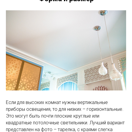
Если для высоких комнат нужны вертикальные
приборы освещения, то для низких – горизонтальные.
Это могут быть почти плоские круглые или
квадратные потолочные светильники. Лучший вариант
представлен на фото – тарелка, с краями слегка