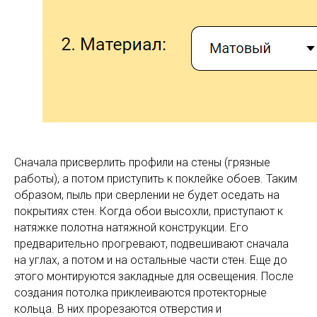
Сначала присверлить профили на стены (грязные
работы), а потом приступить к поклейке обоев. Таким
образом, пыль при сверлении не будет оседать на
покрытиях стен. Когда обои высохли, приступают к
натяжке полотна натяжной конструкции. Его
предварительно прогревают, подвешивают сначала
на углах, а потом и на остальные части стен. Еще до
этого монтируются закладные для освещения. После
создания потолка приклеиваются протекторные
кольца. В них прорезаются отверстия и