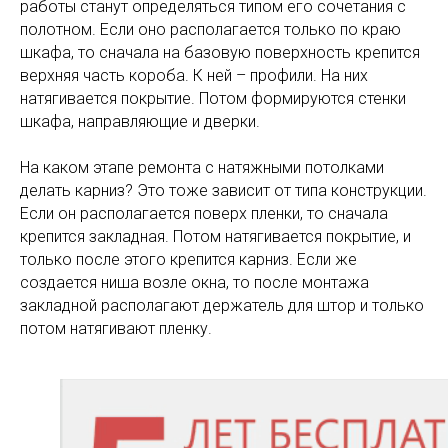
работы станут определяться типом его сочетания с
полотном. Если оно располагается только по краю
шкафа, то сначала на базовую поверхность крепится
верхняя часть короба. К ней – профили. На них
натягивается покрытие. Потом формируются стенки
шкафа, направляющие и дверки.
На каком этапе ремонта с натяжными потолками
делать карниз? Это тоже зависит от типа конструкции.
Если он располагается поверх пленки, то сначала
крепится закладная. Потом натягивается покрытие, и
только после этого крепится карниз. Если же
создается ниша возле окна, то после монтажа
закладной располагают держатель для штор и только
потом натягивают пленку.