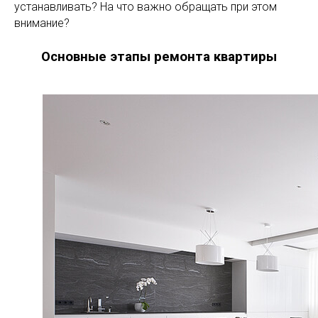
устанавливать? На что важно обращать при этом
внимание?
Основные этапы ремонта квартиры