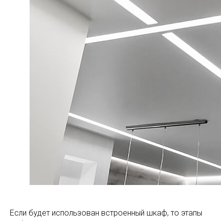
Если будет использован встроенный шкаф, то этапы