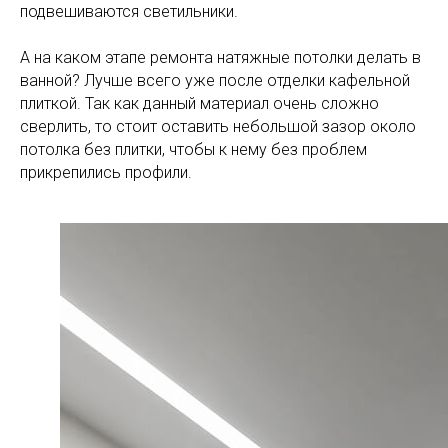
подвешиваются светильники.
А на каком этапе ремонта натяжные потолки делать в
ванной? Лучше всего уже после отделки кафельной
плиткой. Так как данный материал очень сложно
сверлить, то стоит оставить небольшой зазор около
потолка без плитки, чтобы к нему без проблем
прикрепились профили.