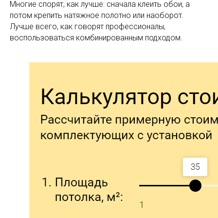
Многие спорят, как лучше: сначала клеить обои, а
потом крепить натяжное полотно или наоборот.
Лучше всего, как говорят профессионалы,
воспользоваться комбинированным подходом.