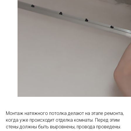
Монтаж натяжного потолка делают на этапе ремонта,
когда уже происходит отделка комнаты. Перед этим
стены должны быть выровнены, провода проведены.