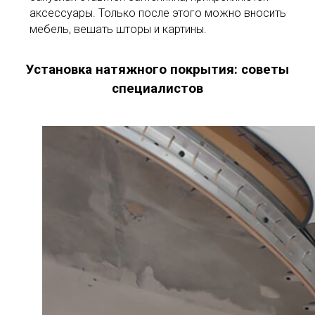
аксессуары. Только после этого можно вносить
мебель, вешать шторы и картины.
Установка натяжного покрытия: советы
специалистов