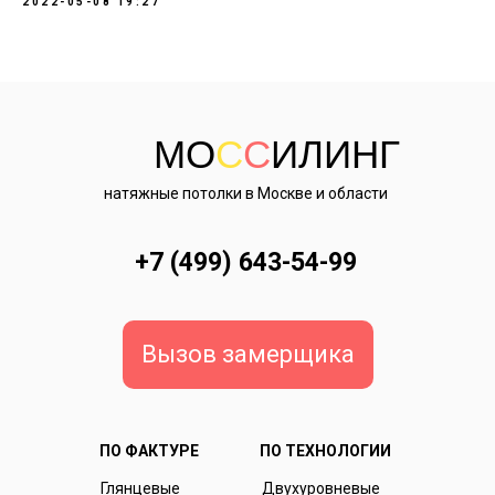
2022-05-08 19:27
МО
С
С
ИЛИНГ
натяжные потолки в Москве и области
+7 (499) 643-54-99
Вызов замерщика
ПО ФАКТУРЕ
ПО ТЕХНОЛОГИИ
Глянцевые
Двухуровневые