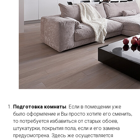
Подготовка комнаты
. Если в помещении уже
было оформление и Вы просто хотите его сменить,
то потребуется избавиться от старых обоев,
штукатурки, покрытия пола, если и его замена
предусмотрена. Здесь же осуществляется