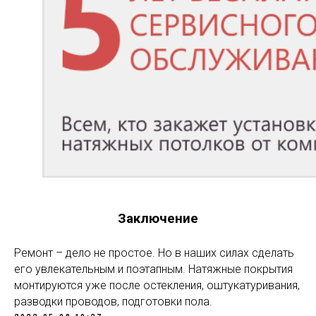
Заключение
Ремонт – дело не простое. Но в наших силах сделать
его увлекательным и поэтапным. Натяжные покрытия
монтируются уже после остекления, оштукатуривания,
разводки проводов, подготовки пола.