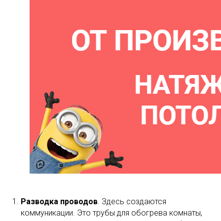
Разводка проводов
. Здесь создаются
коммуникации. Это трубы для обогрева комнаты,