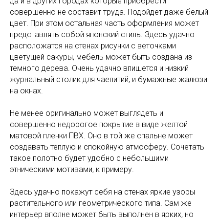
да и в других городах которые приобрести
совершенно не составит труда. Подойдет даже белый
цвет. При этом остальная часть оформления может
представлять собой японский стиль. Здесь удачно
расположатся на стенах рисунки с веточками
цветущей сакуры, мебель может быть создана из
темного дерева. Очень удачно впишется и низкий
журнальный столик для чаепитий, и бумажные жалюзи
на окнах.
Не менее оригинально может выглядеть и
совершенно недорогое покрытие в виде желтой
матовой пленки ПВХ. Оно в той же спальне может
создавать теплую и спокойную атмосферу. Сочетать
такое полотно будет удобно с небольшими
этническими мотивами, к примеру.
Здесь удачно покажут себя на стенах яркие узоры
растительного или геометрического типа. Сам же
интерьер вполне может быть выполнен в ярких, но