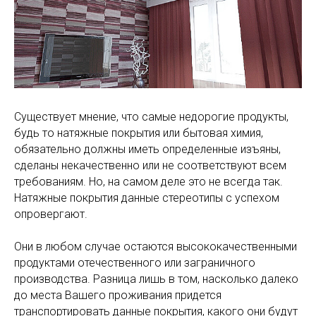
Существует мнение, что самые недорогие продукты,
будь то натяжные покрытия или бытовая химия,
обязательно должны иметь определенные изъяны,
сделаны некачественно или не соответствуют всем
требованиям. Но, на самом деле это не всегда так.
Натяжные покрытия данные стереотипы с успехом
опровергают.
Они в любом случае остаются высококачественными
продуктами отечественного или заграничного
производства. Разница лишь в том, насколько далеко
до места Вашего проживания придется
транспортировать данные покрытия, какого они будут