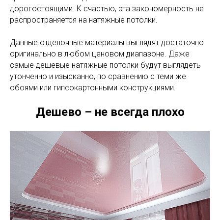
дорогостоящими. К счастью, эта закономерность не
распространяется на натяжные потолки.
Данные отделочные материалы выглядят достаточно
оригинально в любом ценовом диапазоне. Даже
самые дешевые натяжные потолки будут выглядеть
утонченно и изысканно, по сравнению с теми же
обоями или гипсокартонными конструкциями.
Дешево – не всегда плохо