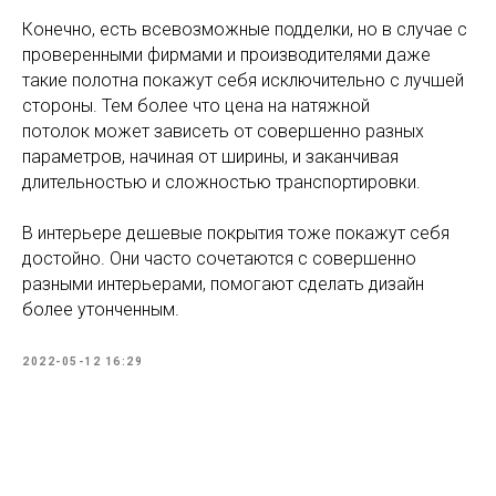
Конечно, есть всевозможные подделки, но в случае с
проверенными фирмами и производителями даже
такие полотна покажут себя исключительно с лучшей
стороны. Тем более что цена на натяжной
потолок может зависеть от совершенно разных
параметров, начиная от ширины, и заканчивая
длительностью и сложностью транспортировки.
В интерьере дешевые покрытия тоже покажут себя
достойно. Они часто сочетаются с совершенно
разными интерьерами, помогают сделать дизайн
более утонченным.
2022-05-12 16:29