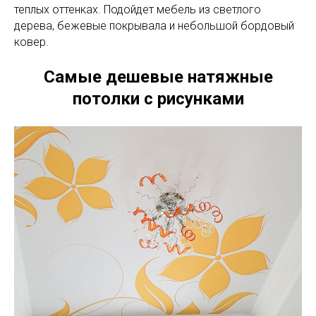
теплых оттенках. Подойдет мебель из светлого
дерева, бежевые покрывала и небольшой бордовый
ковер.
Самые дешевые натяжные
потолки с рисунками