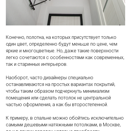
Конечно, полотна, на которых присутствует только
один цвет, определенно будут меньше по цене, чем
яркие и многоцветные. Но, даже такие поверхности
легко сочетаются с особенностями как современных,
так и старинных интерьеров.
Наоборот, часто дизайнеры специально
останавливаются на простых вариантах покрытий,
чтобы таким образом подчеркнуть минимализм
помещения или сделать потолок не центральной
частью оформления, а как бы второстепенной.
К примеру, в спальне можно обойтись исключительно
самыми дешевыми натяжными потолками, в Москве,