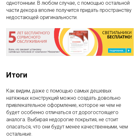
однотонным. В любом случае, с помощью остальной
части декора вполне получится придать пространству
недостающей оригинальности.
Итоги
Как видим, даже с помощью самых дешевых
натяжных конструкций можно создать довольно
привлекательное оформление, которое ни чем не
будет особенно отличаться от дорогостоящего
аналога. Выбирая недорогие покрытия, не стоит
опасаться, что они будут менее качественными, чем
остальные.