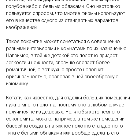
голубое небо с белыми облаками. Оно настолько
пользуется спросом, что многие фирмы используют
его в качестве одного из стандартных вариантов
изображений.
Такое покрытие может сочетаться с совершенно
разными интерьерами и комнатами по их назначению.
Например, в той же детской это полотно придаст
легкости и нежности, спальню сделает более
романтичной, а вот кухню просто наполнит
оригинальностью, создавая в ней своеобразную
изюминку.
Кстати, как известно, для отделки больших помещений
нужно много полотна, поэтому оно в любом случае
получится не из дешевых. Но, чтобы хоть немного
сэкономить, можно, например, в том же помещении
бассейна создать натяжное полотно стандартного
типа с белыми облаками или вообще сделать его