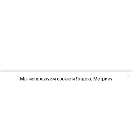
Мы используем cookie и Яндекс.Метрику.