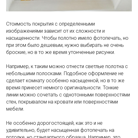
Стоимость покрытия с определенными
изображениями зависит от их сложности и
насыщенности. Чтобы полотно имело фотопечать, но
при этом было дешевым, нужно выбирать не очень
броские, но в то же время утонченные рисунки.
Например, к таким можно отнести светлые полотна с
небольшими полосками. Подобное оформление не
сделает комнату особенно насыщенной, но в то же
время принесет немного оригинальности. Тонкие
линии можно сочетать с однотонными поверхностями
стен, покрывалом на кровати или поверхностями
мебели.
Не особенно дорогостоящей, как это и не
удивительно, будет насыщенная фотопечать на
потолке, но стандартного образца. Например, это