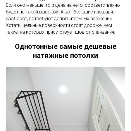
Если оно меньше, то и цена на него, соответственно
будет не такой высокой. А вот большие площади,
наоборот, потребуют дополнительных вложений.
Кстати, цельные поверхности стоят дороже, чем
такие, на которых присутствует шов от спаивания.
Однотонные самые дешевые
натяжные потолки