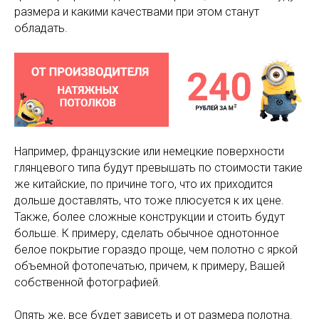
размера и какими качествами при этом станут
обладать.
Например, французские или немецкие поверхности
глянцевого типа будут превышать по стоимости такие
же китайские, по причине того, что их приходится
дольше доставлять, что тоже плюсуется к их цене.
Также, более сложные конструкции и стоить будут
больше. К примеру, сделать обычное однотонное
белое покрытие гораздо проще, чем полотно с яркой
объемной фотопечатью, причем, к примеру, Вашей
собственной фотографией.
Опять же, все будет зависеть и от размера полотна.