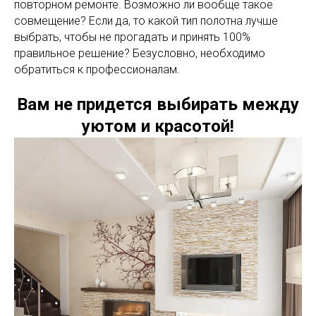
повторном ремонте. Возможно ли вообще такое
совмещение? Если да, то какой тип полотна лучше
выбрать, чтобы не прогадать и принять 100%
правильное решение? Безусловно, необходимо
обратиться к профессионалам.
Вам не придется выбирать между
уютом и красотой!