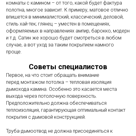
комнаты с камином – от того, какой будет фактура
полотна, многое зависит. К примеру, матовое отлично
впишется в минималистский, классический, деловой,
стиль хай-тек; глянец – уместен в помещениях,
оформляемых в направлениях ампир, барокко, модерн
и т.д. Сатин же хорошо будет смотреться в любом
случае, а вот уход за таким покрытием намного
проще.
Советы специалистов
Первое, на что стоит обращать внимание
перед монтажом потолка – тепловая изоляция
дымохода камина. Особенно это касается места
выхода через потолочную поверхность.
Предположительно должна обеспечиваться
теплоизоляция, гарантирующая оптимальный контакт
покрытия с дымовой конструкцией.
Труба-дымоотвод не должна присоединяться к