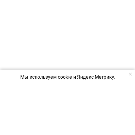
Мы используем cookie и Яндекс.Метрику.