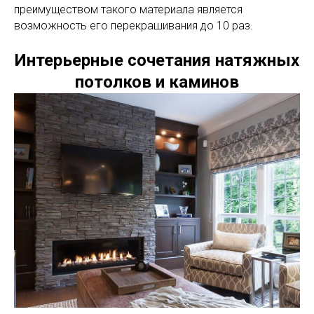
преимуществом такого материала является
возможность его перекрашивания до 10 раз.
Интерьерные сочетания натяжных
потолков и каминов