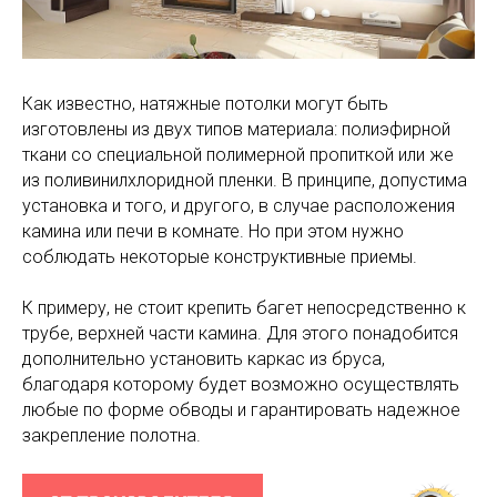
Как известно, натяжные потолки могут быть
изготовлены из двух типов материала: полиэфирной
ткани со специальной полимерной пропиткой или же
из поливинилхлоридной пленки. В принципе, допустима
установка и того, и другого, в случае расположения
камина или печи в комнате. Но при этом нужно
соблюдать некоторые конструктивные приемы.
К примеру, не стоит крепить багет непосредственно к
трубе, верхней части камина. Для этого понадобится
дополнительно установить каркас из бруса,
благодаря которому будет возможно осуществлять
любые по форме обводы и гарантировать надежное
закрепление полотна.