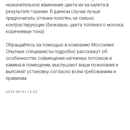
незначительное изменение цвета из-за налета в
результате горения. В данном случае лучше
предпочитать оттенки полотен, не сильно
контрастирующие (бежевые, цвета топленого молока,
коричневые тона).
Обращайтесь за помощью в компанию Моссилинг.
Опытные специалисты подробно расскажут об
особенностях совмещения натяжных потолков и
камина в помещении, выслушают ваши пожелания и
выполнят установку согласно всем требованиям и
правилам.
2022-05-01 12:33