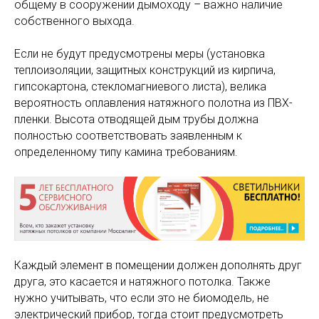
общему в сооружении дымоходу – важно наличие
собственного выхода.
Если не будут предусмотрены меры (установка
теплоизоляции, защитных конструкций из кирпича,
гипсокартона, стекломагниевого листа), велика
вероятность оплавления натяжного полотна из ПВХ-
пленки. Высота отводящей дым трубы должна
полностью соответствовать заявленным к
определенному типу камина требованиям.
Каждый элемент в помещении должен дополнять друг
друга, это касается и натяжного потолка. Также
нужно учитывать, что если это не биомодель, не
электрический прибор, тогда стоит предусмотреть